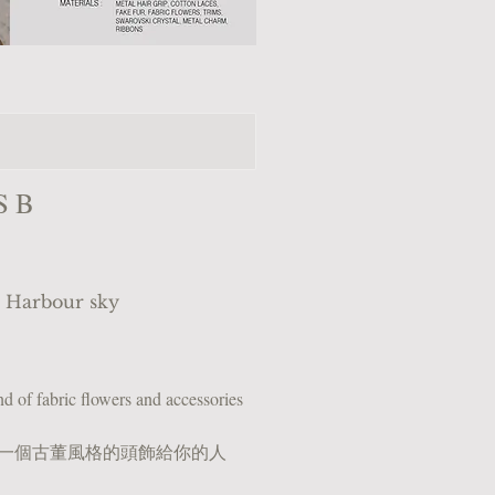
S B
Harbour sky
d of fabric flowers and accessories
一個古董風格的頭飾給你的人