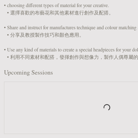
• choosing different types of material for your creative.
• 選擇喜歡的布藝花和其他素材進行創作及配搭。
• Share and instruct for manufactures technique and colour matching s
• 分享及教授製作技巧和顏色應用。
• Use any kind of materials to create a special headpieces for your dol
• 利用不同素材和配搭，發揮創作與想像力，製作人偶尊屬
Upcoming Sessions