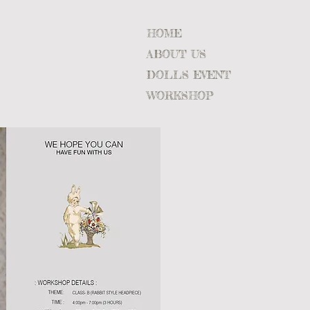
HOME
ABOUT US
DOLLS EVENT
WORKSHOP